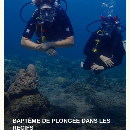
BAPTÊME DE PLONGÉE DANS LES
RÉCIFS