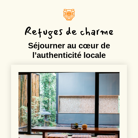
Refuges de charme
Séjourner au cœur de
l’authenticité locale