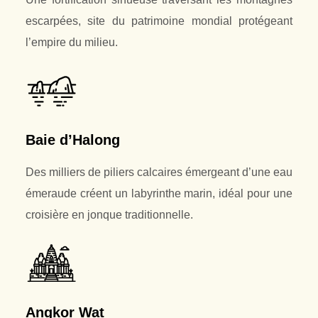
escarpées, site du patrimoine mondial protégeant
l’empire du milieu.
Baie d’Halong
Des milliers de piliers calcaires émergeant d’une eau
émeraude créent un labyrinthe marin, idéal pour une
croisière en jonque traditionnelle.
Angkor Wat