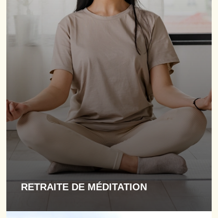
RETRAITE DE MÉDITATION