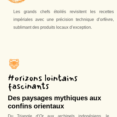
Les grands chefs étoilés revisitent les recettes
impériales avec une précision technique d’orfèvre,
sublimant des produits locaux d’exception.
Horizons lointains
fascinants
Des paysages mythiques aux
confins orientaux
Du Triangle d’Or aux archipels indonésiens, le