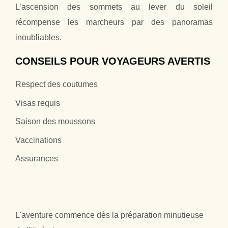
L’ascension des sommets au lever du soleil
récompense les marcheurs par des panoramas
inoubliables.
CONSEILS POUR VOYAGEURS AVERTIS
Respect des coutumes
Visas requis
Saison des moussons
Vaccinations
Assurances
L'aventure commence dès la préparation minutieuse