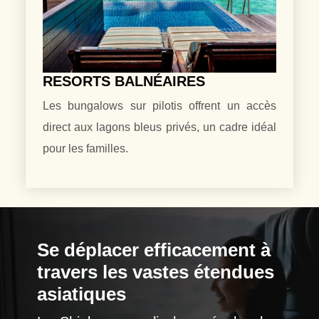
RESORTS BALNÉAIRES
Les bungalows sur pilotis offrent un accès
direct aux lagons bleus privés, un cadre idéal
pour les familles.
Se déplacer efficacement à
travers les vastes étendues
asiatiques