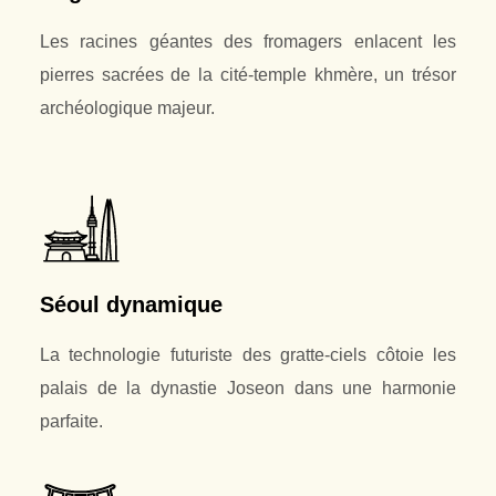
Les racines géantes des fromagers enlacent les
pierres sacrées de la cité-temple khmère, un trésor
archéologique majeur.
Séoul dynamique
La technologie futuriste des gratte-ciels côtoie les
palais de la dynastie Joseon dans une harmonie
parfaite.