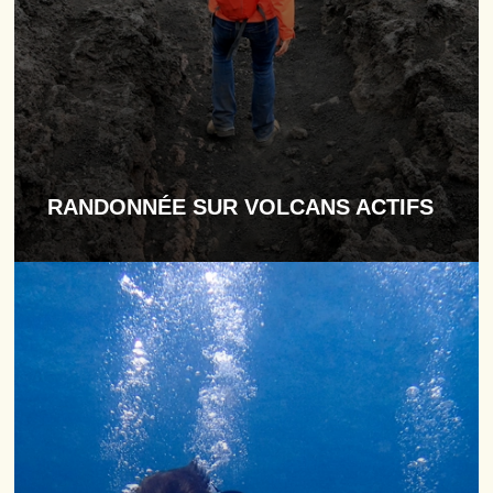
RANDONNÉE SUR VOLCANS ACTIFS