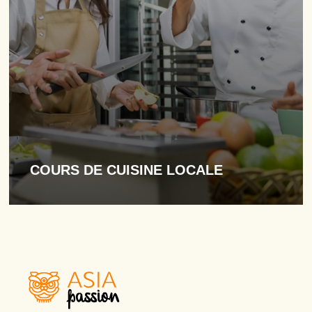
COURS DE CUISINE LOCALE