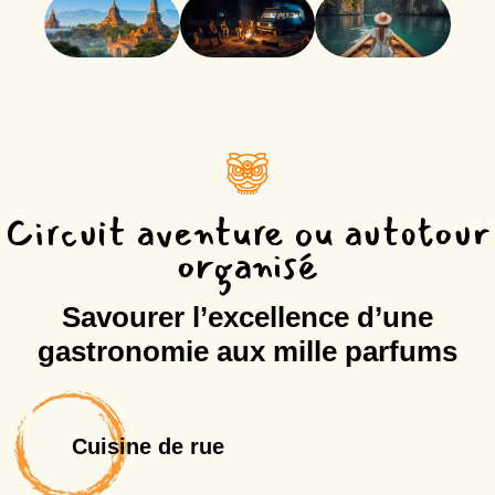
Circuit aventure ou autotour
organisé
Savourer l’excellence d’une
gastronomie aux mille parfums
Cuisine de rue