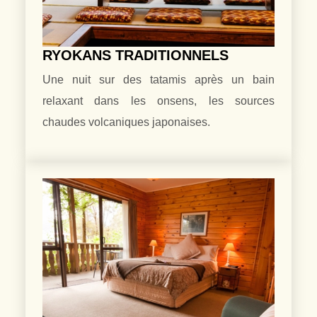
RYOKANS TRADITIONNELS
Une nuit sur des tatamis après un bain
relaxant dans les onsens, les sources
chaudes volcaniques japonaises.