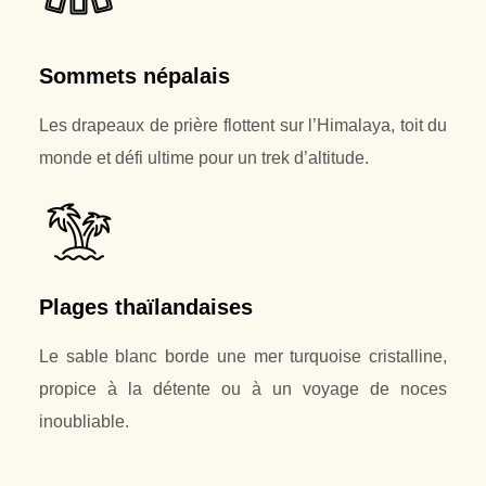
Sommets népalais
Les drapeaux de prière flottent sur l’Himalaya, toit du
monde et défi ultime pour un trek d’altitude.
Plages thaïlandaises
Le sable blanc borde une mer turquoise cristalline,
propice à la détente ou à un voyage de noces
inoubliable.