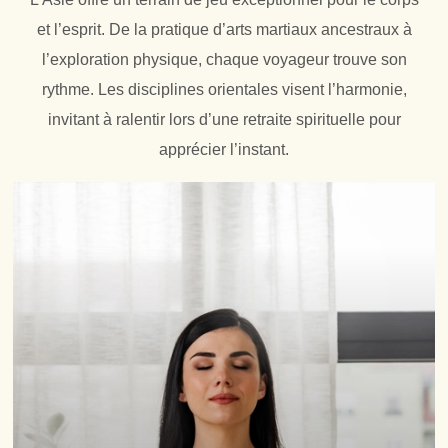
et l’esprit. De la pratique d’arts martiaux ancestraux à
l’exploration physique, chaque voyageur trouve son
rythme. Les disciplines orientales visent l’harmonie,
invitant à ralentir lors d’une retraite spirituelle pour
apprécier l’instant.