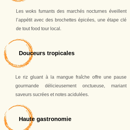
Les woks fumants des marchés nocturnes éveillent
l’appétit avec des brochettes épicées, une étape clé
de tout food tour local.
Douceurs tropicales
Le riz gluant à la mangue fraîche offre une pause
gourmande délicieusement onctueuse, mariant
saveurs sucrées et notes acidulées.
Haute gastronomie