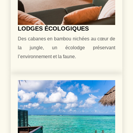
LODGES ÉCOLOGIQUES
Des cabanes en bambou nichées au cœur de
la jungle, un écolodge préservant
l’environnement et la faune.